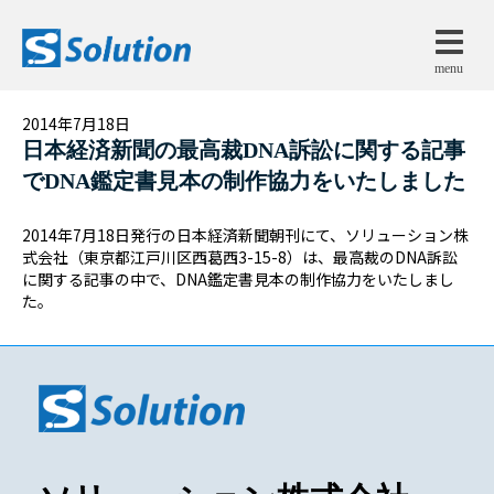
menu
2014年7月18日
日本経済新聞の最高裁DNA訴訟に関する記事
でDNA鑑定書見本の制作協力をいたしました
2014年7月18日発行の日本経済新聞朝刊にて、ソリューション株
式会社（東京都江戸川区西葛西3-15-8）は、最高裁のDNA訴訟
に関する記事の中で、DNA鑑定書見本の制作協力をいたしまし
た。