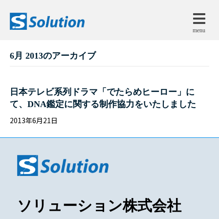
menu
6月 2013のアーカイブ
日本テレビ系列ドラマ「でたらめヒーロー」に
て、DNA鑑定に関する制作協力をいたしました
2013年6月21日
ソリューション株式会社