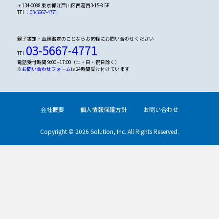
〒134-0088 東京都江戸川区西葛西3-15-8 5F
TEL：
03-5667-4771
親子鑑定・血縁鑑定のことならお気軽にお問い合わせください
03-5667-4771
TEL
電話受付時間 9:00 - 17:00（土・日・祝日除く）
※
お問い合わせフォーム
は24時間受け付けています
会社概要
個人情報保護方針
お問い合わせ
Copyright © 2026 Solution, Inc. All Rights Reserved.