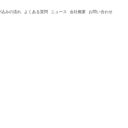
申込みの流れ
よくある質問
ニュース
会社概要
お問い合わせ