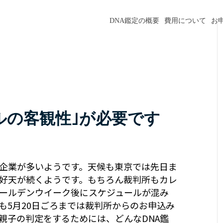
DNA鑑定の概要
費用について
お
ルの客観性｣が必要です
企業が多いようです。天候も東京では先日ま
好天が続くようです。もちろん裁判所もカレ
ールデンウイーク後にスケジュールが混み
も5月20日ごろまでは裁判所からのお申込み
親子の判定をするためには、どんなDNA鑑