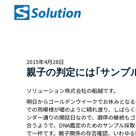
2015年4月28日
親子の判定には｢サンプ
ソリューション株式会社の船越です。
明日からゴールデンウイークでお休みとなる
での雨模様が嘘のように晴れ渡り、しばらく
ンダー通りの開廷日なので、調停の継続もゴ
合うようで、DNA鑑定のためのサンプル採取
で一杯です。親子関係の存否確認、いわゆる